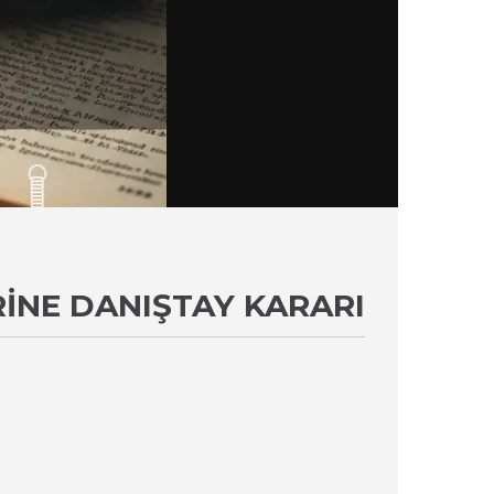
RINE DANIŞTAY KARARI