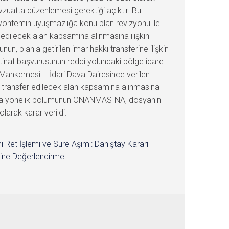
i Ret İşlemi ve Süre Aşımı: Danıştay Kararı
ine Değerlendirme