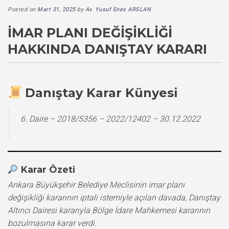
Posted on
Mart 31, 2025
by
Av. Yusuf Enes ARSLAN
İMAR PLANI DEĞIŞIKLIĞI
HAKKINDA DANIŞTAY KARARI
Danıştay Karar Künyesi
6. Daire – 2018/5356 – 2022/12402 – 30.12.2022
Karar Özeti
Ankara Büyükşehir Belediye Meclisinin imar planı
değişikliği kararının iptali istemiyle açılan davada, Danıştay
Altıncı Dairesi kararıyla Bölge İdare Mahkemesi kararının
bozulmasına karar verdi.