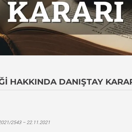
IĞI HAKKINDA DANIŞTAY KARA
i
 2021/2543 – 22.11.2021