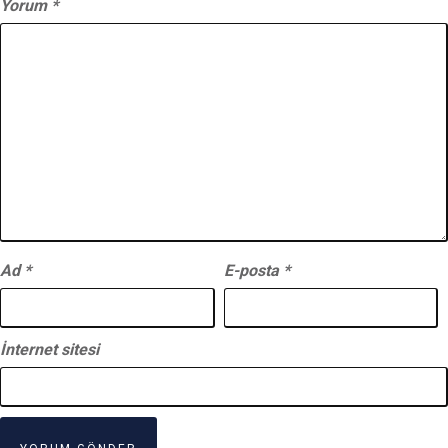
Yorum
*
Ad
*
E-posta
*
İnternet sitesi