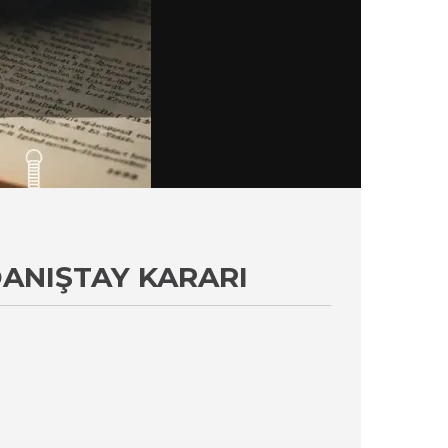
DANIŞTAY KARARI