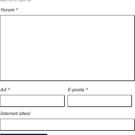
Yorum
*
Ad
*
E-posta
*
İnternet sitesi