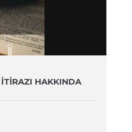
 İTIRAZI HAKKINDA