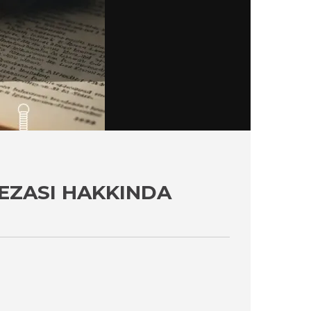
CEZASI HAKKINDA