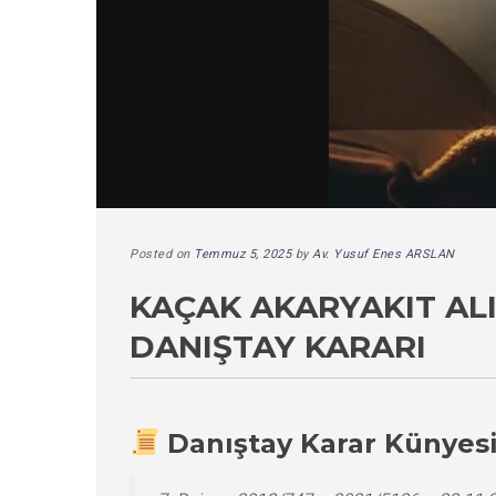
Posted on
Temmuz 5, 2025
by
Av. Yusuf Enes ARSLAN
KAÇAK AKARYAKIT ALI
DANIŞTAY KARARI
Danıştay Karar Künyes