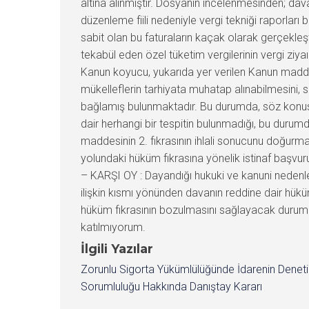
İlgili Yazılar
Zorunlu Sigorta Yükümlülüğünde İdarenin Denet
Sorumluluğu Hakkında Danıştay Kararı