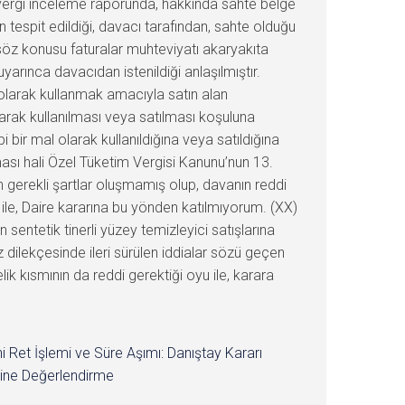
i Ret İşlemi ve Süre Aşımı: Danıştay Kararı
ine Değerlendirme