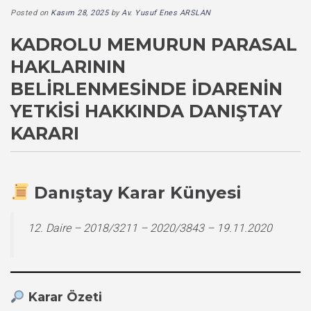
Posted on
Kasım 28, 2025
by
Av. Yusuf Enes ARSLAN
KADROLU MEMURUN PARASAL
HAKLARININ
BELIRLENMESINDE İDARENIN
YETKISI HAKKINDA DANIŞTAY
KARARI
Danıştay Karar Künyesi
12. Daire – 2018/3211 – 2020/3843 – 19.11.2020
Karar Özeti