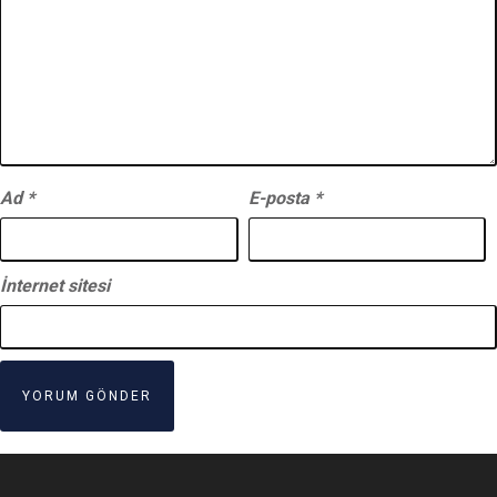
Ad
*
E-posta
*
İnternet sitesi