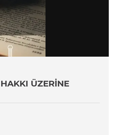
HAKKI ÜZERINE