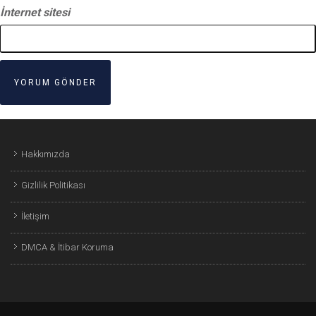
İnternet sitesi
Hakkımızda
Gizlilik Politikası
İletişim
DMCA & İtibar Koruma