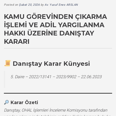
Posted on
Şubat 20, 2026
by
Av. Yusuf Enes ARSLAN
KAMU GÖREVINDEN ÇIKARMA
İŞLEMI VE ADIL YARGILANMA
HAKKI ÜZERINE DANIŞTAY
KARARI
Danıştay Karar Künyesi
5. Daire – 2022/13141 – 2023/9902 – 22.06.2023
Karar Özeti
Danıştay, OHAL İşlemleri İnceleme Komisyonu tarafından