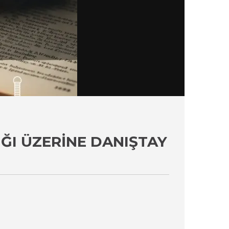
ĞI ÜZERINE DANIŞTAY