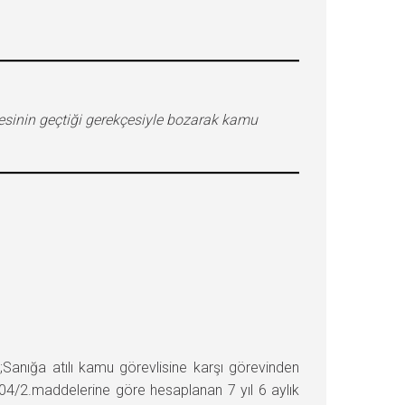
esinin geçtiği gerekçesiyle bozarak kamu
ığa atılı kamu görevlisine karşı görevinden
 104/2.maddelerine göre hesaplanan 7 yıl 6 aylık