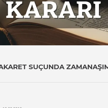
AKARET SUÇUNDA ZAMANAŞIM