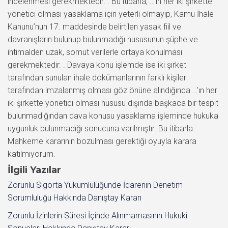
İlgili Yazılar
Zorunlu Sigorta Yükümlülüğünde İdarenin Denetim
Sorumluluğu Hakkında Danıştay Kararı
Zorunlu İzinlerin Süresi İçinde Alınmamasının Hukuki