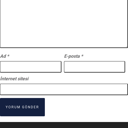
Ad
*
E-posta
*
İnternet sitesi