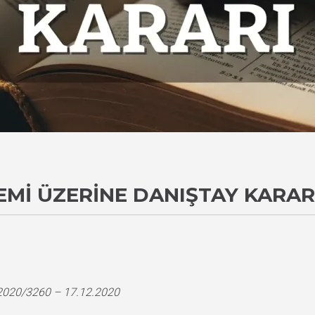
EMI ÜZERINE DANIŞTAY KARAR
i
 2020/3260 – 17.12.2020