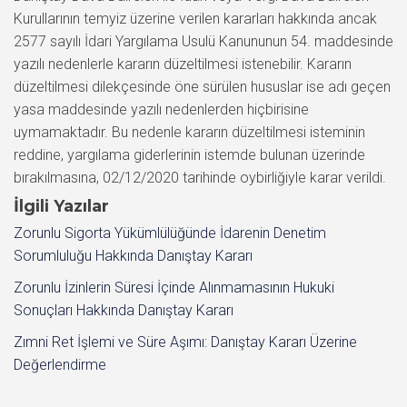
Kurullarının temyiz üzerine verilen kararları hakkında ancak
2577 sayılı İdari Yargılama Usulü Kanununun 54. maddesinde
yazılı nedenlerle kararın düzeltilmesi istenebilir. Kararın
düzeltilmesi dilekçesinde öne sürülen hususlar ise adı geçen
yasa maddesinde yazılı nedenlerden hiçbirisine
uymamaktadır. Bu nedenle kararın düzeltilmesi isteminin
reddine, yargılama giderlerinin istemde bulunan üzerinde
bırakılmasına, 02/12/2020 tarihinde oybirliğiyle karar verildi.
İlgili Yazılar
Zorunlu Sigorta Yükümlülüğünde İdarenin Denetim
Sorumluluğu Hakkında Danıştay Kararı
Zorunlu İzinlerin Süresi İçinde Alınmamasının Hukuki
Sonuçları Hakkında Danıştay Kararı
Zımni Ret İşlemi ve Süre Aşımı: Danıştay Kararı Üzerine
Değerlendirme