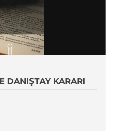
E DANIŞTAY KARARI