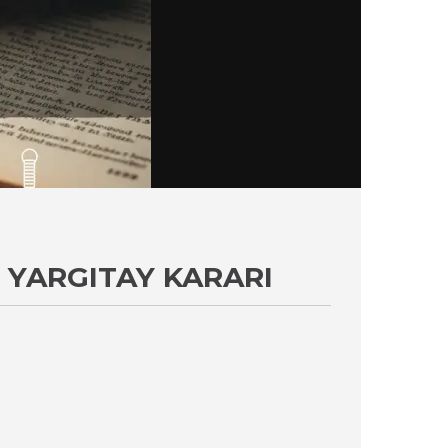
 YARGITAY KARARI