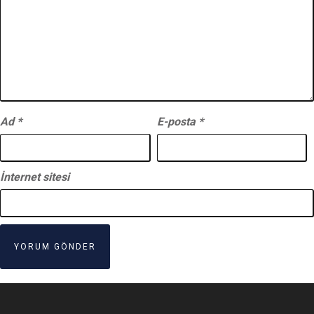
Ad
*
E-posta
*
İnternet sitesi