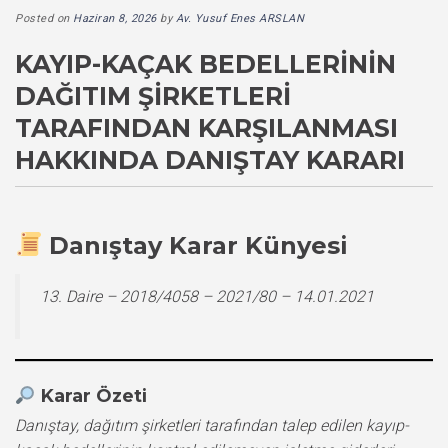
Posted on
Haziran 8, 2026
by
Av. Yusuf Enes ARSLAN
KAYIP-KAÇAK BEDELLERININ
DAĞITIM ŞIRKETLERI
TARAFINDAN KARŞILANMASI
HAKKINDA DANIŞTAY KARARI
Danıştay Karar Künyesi
13. Daire – 2018/4058 – 2021/80 – 14.01.2021
Karar Özeti
Danıştay, dağıtım şirketleri tarafından talep edilen kayıp-