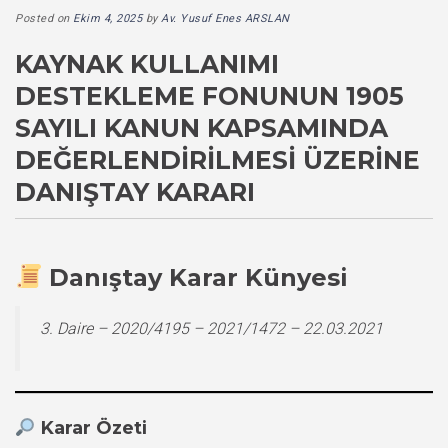
Posted on
Ekim 4, 2025
by
Av. Yusuf Enes ARSLAN
KAYNAK KULLANIMI
DESTEKLEME FONUNUN 1905
SAYILI KANUN KAPSAMINDA
DEĞERLENDIRILMESI ÜZERINE
DANIŞTAY KARARI
Danıştay Karar Künyesi
3. Daire – 2020/4195 – 2021/1472 – 22.03.2021
Karar Özeti