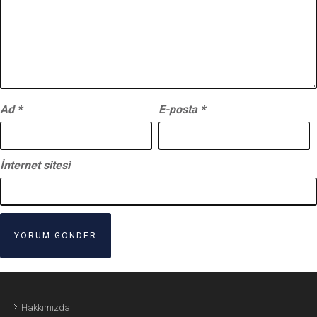
Ad
*
E-posta
*
İnternet sitesi
Hakkımızda