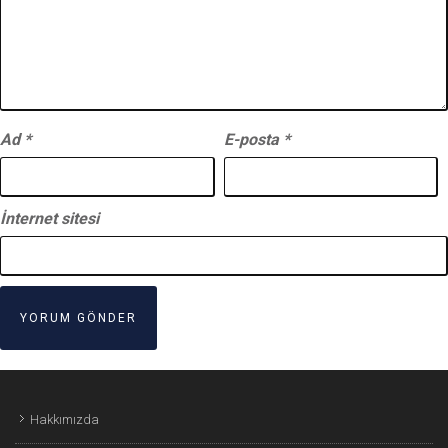
Ad
*
E-posta
*
İnternet sitesi
Hakkımızda