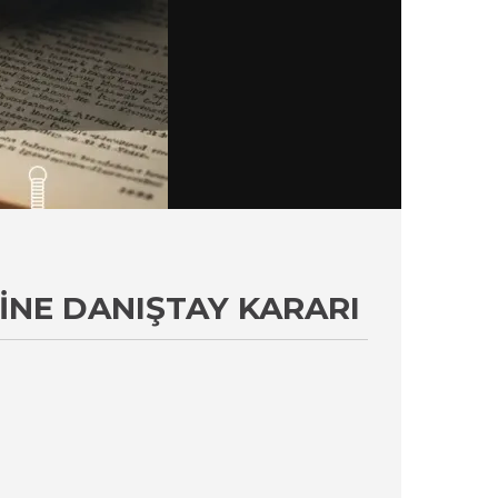
INE DANIŞTAY KARARI