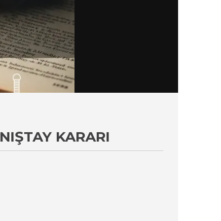
NIŞTAY KARARI