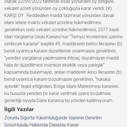
İlgili Yazılar
Zorunlu Sigorta Yükümlülüğünde İdarenin Denetim
Sorumluluğu Hakkında Danıştay Kararı