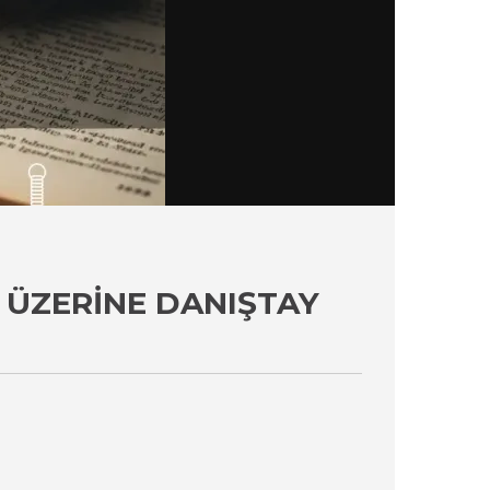
 ÜZERINE DANIŞTAY