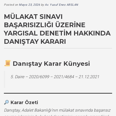
Posted on
Mayıs 23, 2026
by
Av. Yusuf Enes ARSLAN
MÜLAKAT SINAVI
BAŞARISIZLIĞI ÜZERINE
YARGISAL DENETIM HAKKINDA
DANIŞTAY KARARI
Danıştay Karar Künyesi
5. Daire – 2020/6099 – 2021/4684 – 21.12.2021
Karar Özeti
Danıştay, Adalet Bakanlığı’nın mülakat sınavında başarısız