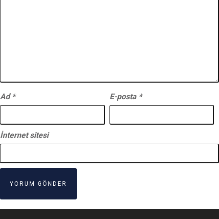
Ad
*
E-posta
*
İnternet sitesi