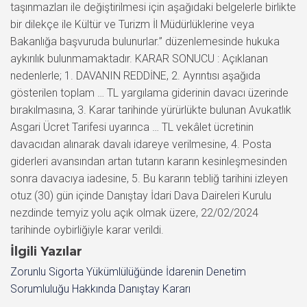
İlgili Yazılar
Zorunlu Sigorta Yükümlülüğünde İdarenin Denetim
Sorumluluğu Hakkında Danıştay Kararı