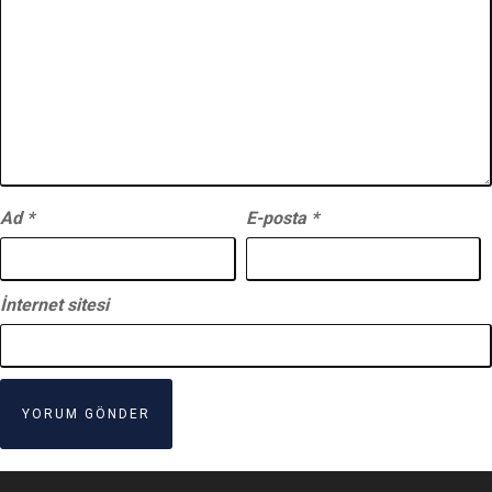
Ad
*
E-posta
*
İnternet sitesi