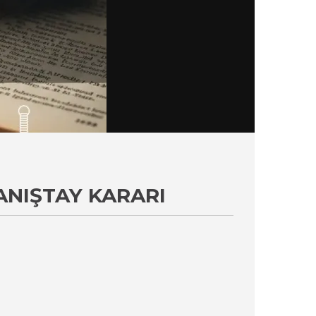
ANIŞTAY KARARI