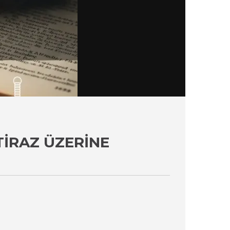
TIRAZ ÜZERINE