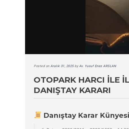
Posted on
Aralık 31, 2025
by
Av. Yusuf Enes ARSLAN
OTOPARK HARCI İLE İL
DANIŞTAY KARARI
Danıştay Karar Künyes