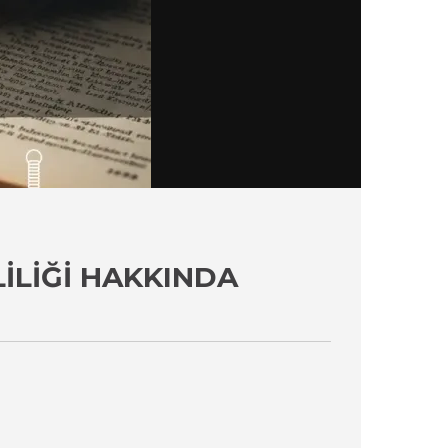
LILIĞI HAKKINDA