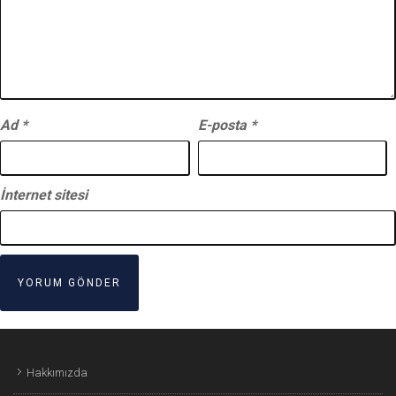
Ad
*
E-posta
*
İnternet sitesi
Hakkımızda