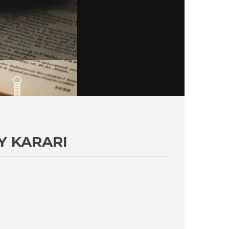
Y KARARI