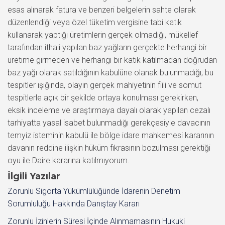
İlgili Yazılar
Zorunlu Sigorta Yükümlülüğünde İdarenin Denetim
Sorumluluğu Hakkında Danıştay Kararı
Zorunlu İzinlerin Süresi İçinde Alınmamasının Hukuki