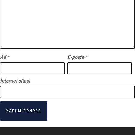
Ad
*
E-posta
*
İnternet sitesi