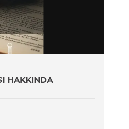
SI HAKKINDA