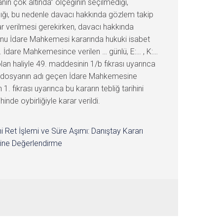
i Ret İşlemi ve Süre Aşımı: Danıştay Kararı
ine Değerlendirme