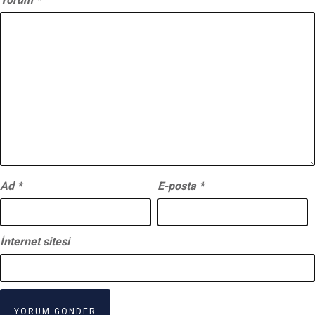
Ad
*
E-posta
*
İnternet sitesi