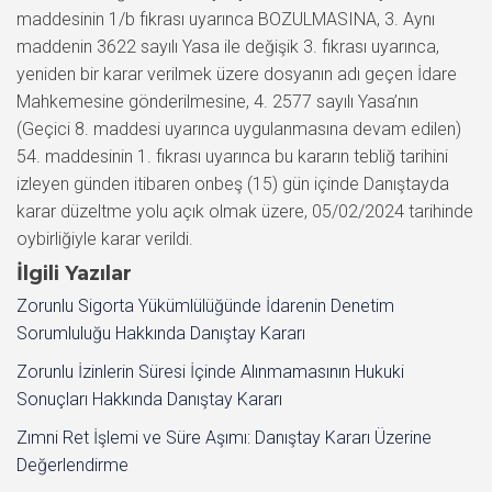
İlgili Yazılar
Zorunlu Sigorta Yükümlülüğünde İdarenin Denetim
Sorumluluğu Hakkında Danıştay Kararı
Zorunlu İzinlerin Süresi İçinde Alınmamasının Hukuki
Sonuçları Hakkında Danıştay Kararı
Zımni Ret İşlemi ve Süre Aşımı: Danıştay Kararı Üzerine
Değerlendirme