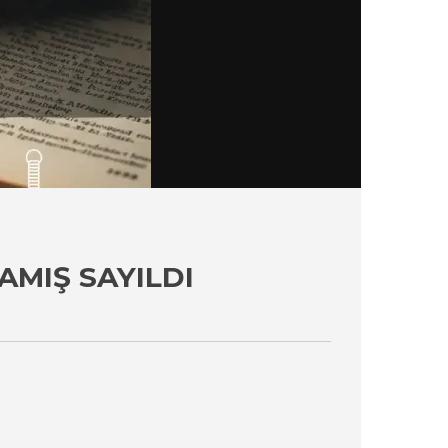
AMIŞ SAYILDI