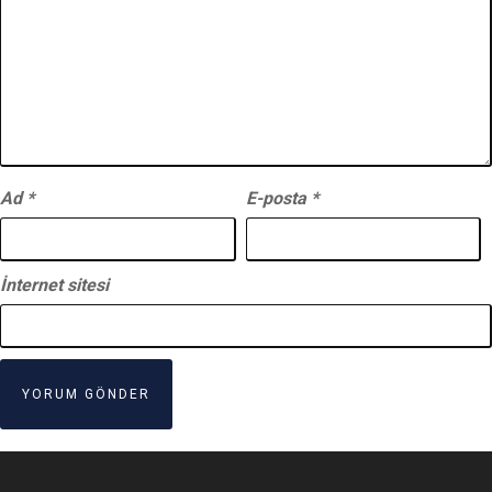
Ad
*
E-posta
*
İnternet sitesi