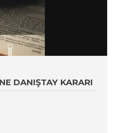
INE DANIŞTAY KARARI