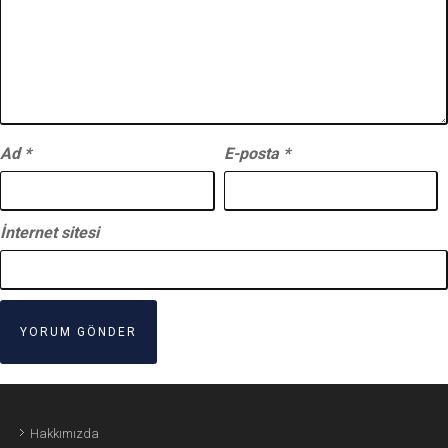
Ad
*
E-posta
*
İnternet sitesi
Hakkımızda