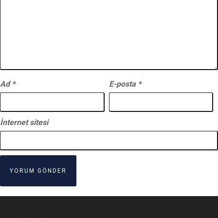
Ad
*
E-posta
*
İnternet sitesi