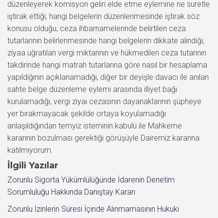
İlgili Yazılar
Zorunlu Sigorta Yükümlülüğünde İdarenin Denetim
Sorumluluğu Hakkında Danıştay Kararı
Zorunlu İzinlerin Süresi İçinde Alınmamasının Hukuki