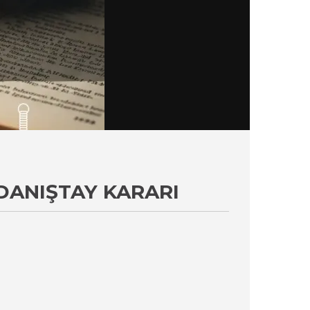
DANIŞTAY KARARI