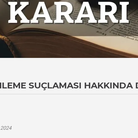
LEME SUÇLAMASI HAKKINDA 
i
.2024