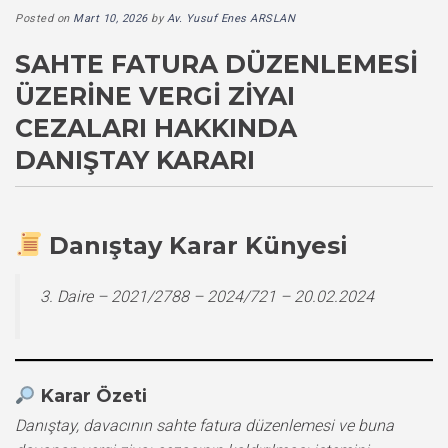
Posted on
Mart 10, 2026
by
Av. Yusuf Enes ARSLAN
SAHTE FATURA DÜZENLEMESI
ÜZERINE VERGI ZIYAI
CEZALARI HAKKINDA
DANIŞTAY KARARI
Danıştay Karar Künyesi
3. Daire – 2021/2788 – 2024/721 – 20.02.2024
Karar Özeti
Danıştay, davacının sahte fatura düzenlemesi ve buna